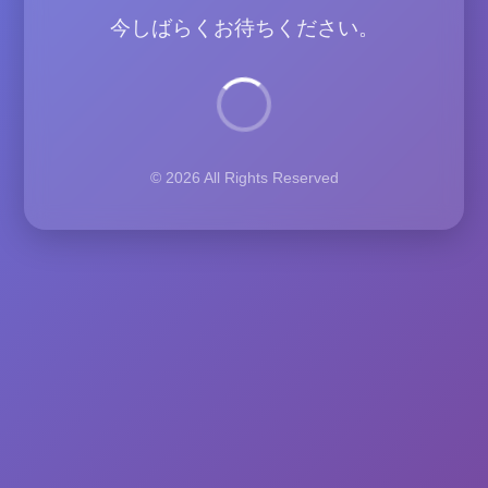
今しばらくお待ちください。
© 2026 All Rights Reserved