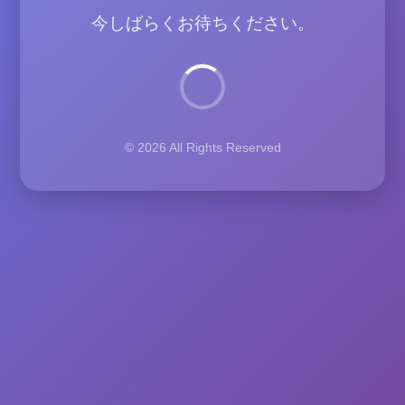
今しばらくお待ちください。
© 2026 All Rights Reserved