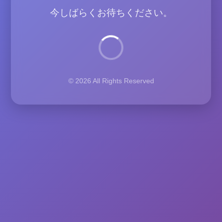
今しばらくお待ちください。
© 2026 All Rights Reserved