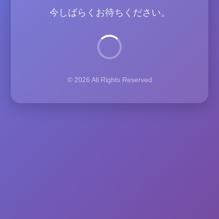
今しばらくお待ちください。
© 2026 All Rights Reserved