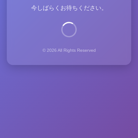
今しばらくお待ちください。
© 2026 All Rights Reserved