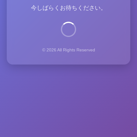
今しばらくお待ちください。
© 2026 All Rights Reserved