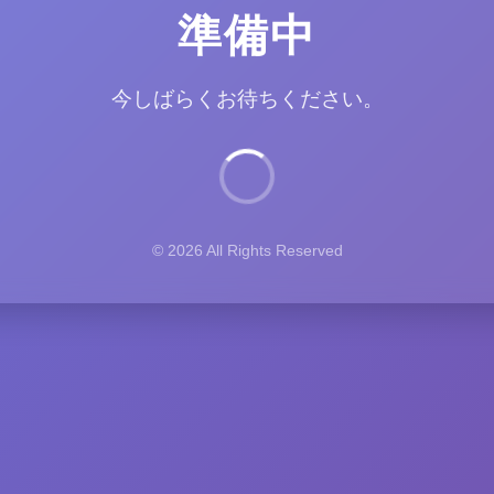
準備中
今しばらくお待ちください。
© 2026 All Rights Reserved