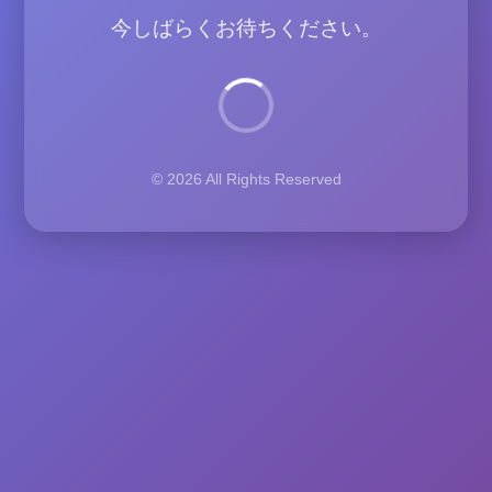
今しばらくお待ちください。
© 2026 All Rights Reserved